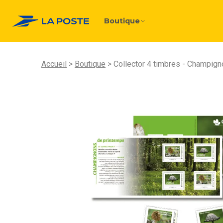
Boutique
Accueil
Boutique
Collector 4 timbres - Champigno