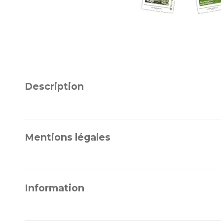
Description
Mentions légales
Information