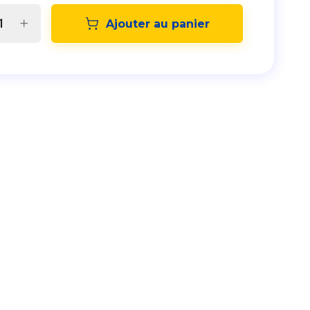
Ajouter au panier