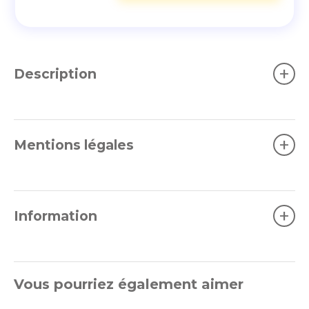
+
Description
+
Mentions légales
+
Information
Vous pourriez également aimer