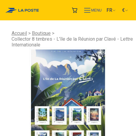
FR
€
MENU
Accueil
Boutique
Collector 8 timbres - L'île de la Réunion par Clavé - Lettre
Internationale