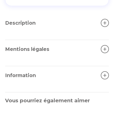
+
Description
+
Mentions légales
+
Information
Vous pourriez également aimer