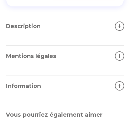
+
Description
+
Mentions légales
+
Information
Vous pourriez également aimer