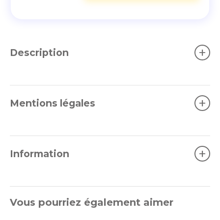
+
Description
+
Mentions légales
+
Information
Vous pourriez également aimer