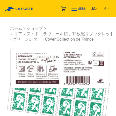
JA
€
MENU
ホーム
ショップ
マリアンヌ・ド・ラヴニール切手12枚綴りブックレット
- グリーンレター - Cover Collection de France