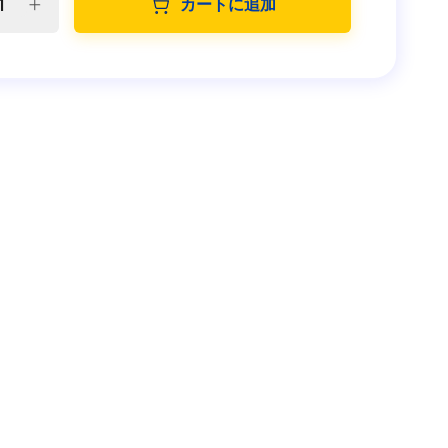
カートに追加