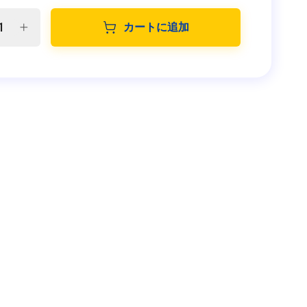
カートに追加