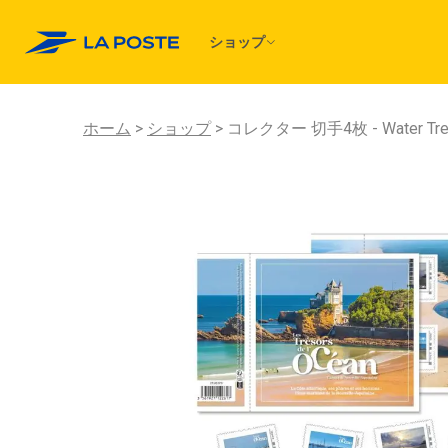
ショップ
ホーム
ショップ
コレクター 切手4枚 - Water Treasu