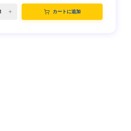
カートに追加