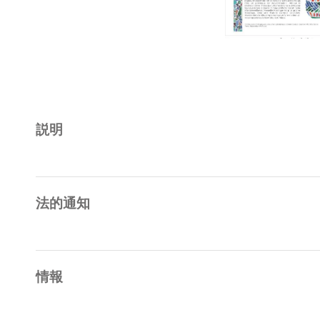
説明
法的通知
情報