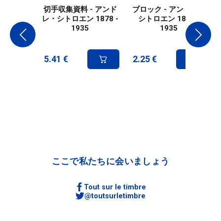
切手収集資料 - アンド
ブロック - アンドレ・
レ・シトロエン 1878 -
シトロエン 1878 -
1935
1935
5.41
€
2.25
€
ここで私たちに会いましょう
Tout sur le timbre
@toutsurletimbre