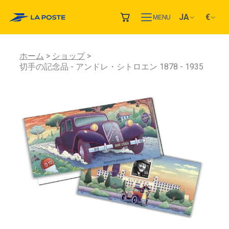
JA
€
MENU
ホーム
ショップ
切手の記念品 - アンドレ・シトロエン 1878 - 1935