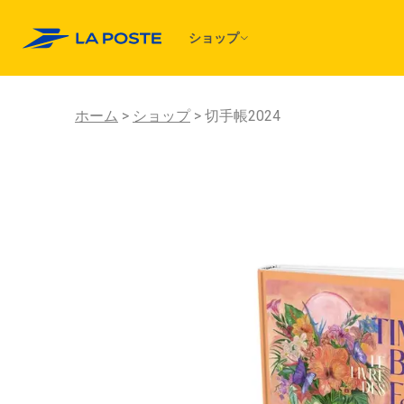
ショップ
ホーム
ショップ
切手帳2024