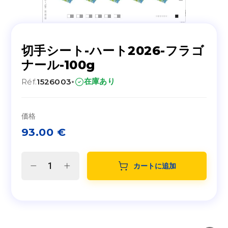
切手シート-ハート2026-フラゴ
ナール-100g
·
在庫あり
Réf.
1526003
価格
93.00
€
カートに追加