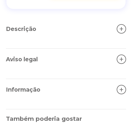
+
Descrição
+
Aviso legal
+
Informação
Também poderia gostar