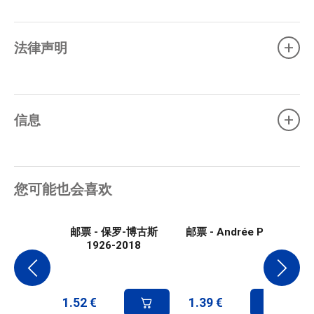
+
法律声明
+
信息
您可能也会喜欢
邮票 - 保罗-博古斯
邮票 - Andrée Putman
1926-2018
1.52
€
1.39
€