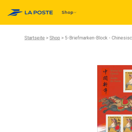
Shop
Startseite
Shop
5-Briefmarken-Block - Chinesisch