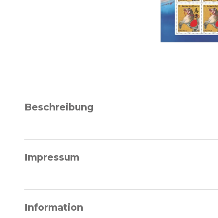
Beschreibung
Impressum
Information