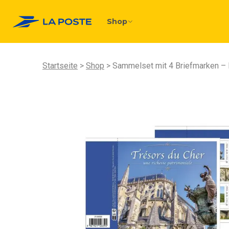
Shop
Startseite
Shop
Sammelset mit 4 Briefmarken – 