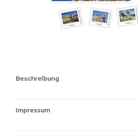
Beschreibung
Impressum