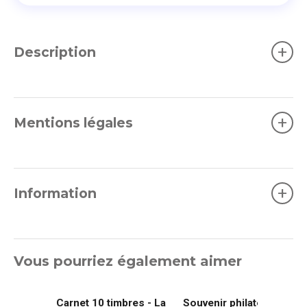
+
Description
+
Mentions légales
+
Information
Vous pourriez également aimer
Carnet 10 timbres - La
Souvenir philatélique