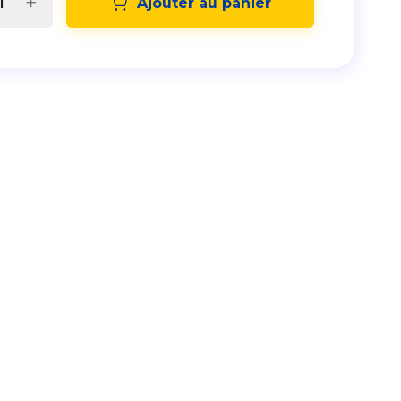
Ajouter au panier