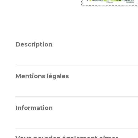
Description
Mentions légales
Information