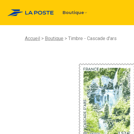
Boutique
Accueil
Boutique
Timbre - Cascade d'ars