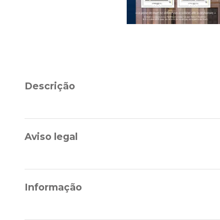
Descrição
Aviso legal
Informação