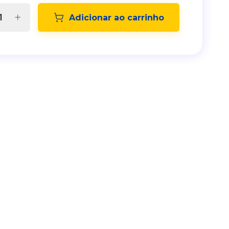
Adicionar ao carrinho