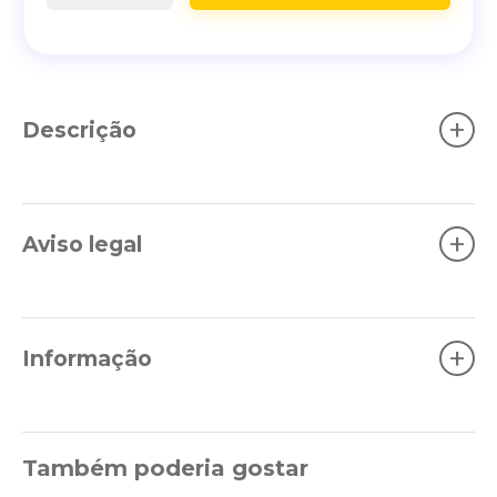
+
Descrição
+
Aviso legal
+
Informação
Também poderia gostar