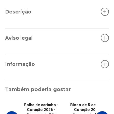
+
Descrição
+
Aviso legal
+
Informação
Também poderia gostar
Folha de carimbo -
Bloco de 5 selos -
Coração 2026 -
Coração 2026