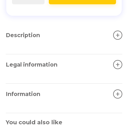
+
Description
+
Legal information
+
Information
You could also like