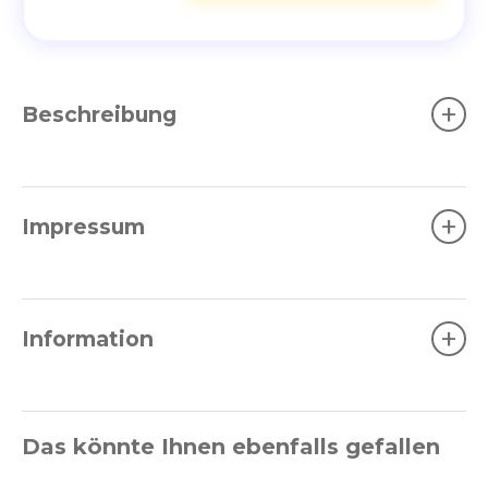
+
Beschreibung
+
Impressum
+
Information
Das könnte Ihnen ebenfalls gefallen