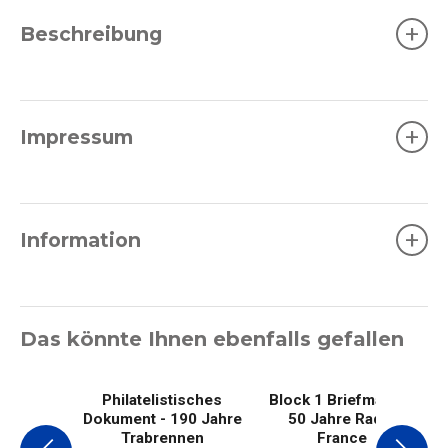
+
Beschreibung
+
Impressum
+
Information
Das könnte Ihnen ebenfalls gefallen
Philatelistisches
Block 1 Briefmarke -
Dokument - 190 Jahre
50 Jahre Radio
Trabrennen
France