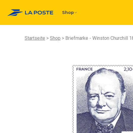
Shop
Startseite
Shop
Briefmarke - Winston Churchill 