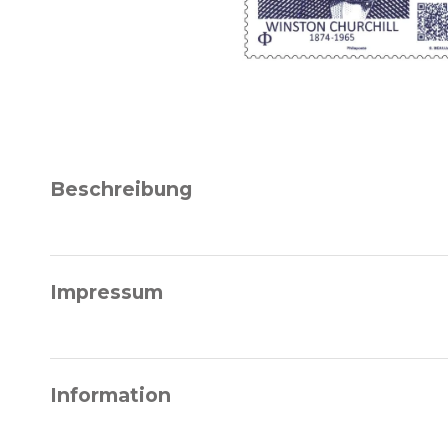
Beschreibung
Impressum
Information