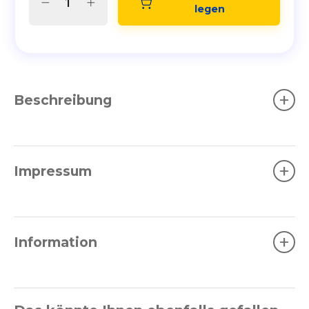
legen
+
Beschreibung
+
Impressum
+
Information