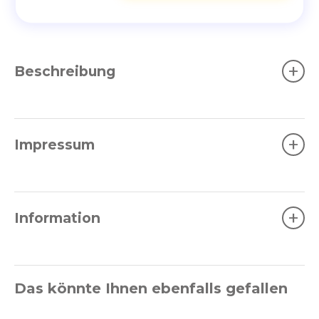
+
Beschreibung
+
Impressum
+
Information
Das könnte Ihnen ebenfalls gefallen