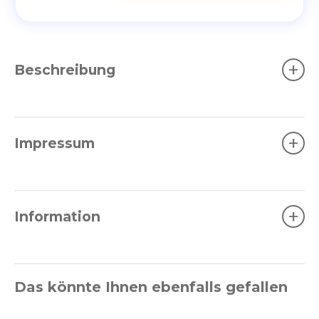
+
Beschreibung
+
Impressum
+
Information
Das könnte Ihnen ebenfalls gefallen