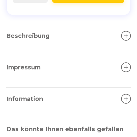
+
Beschreibung
+
Impressum
+
Information
Das könnte Ihnen ebenfalls gefallen