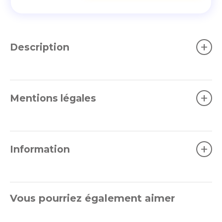
+
Description
+
Mentions légales
+
Information
Vous pourriez également aimer