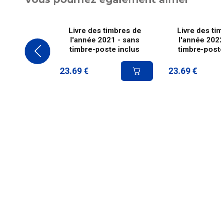
Livre des timbres de
Livre des ti
l'année 2021 - sans
l'année 202
timbre-poste inclus
timbre-post
23.69
€
23.69
€