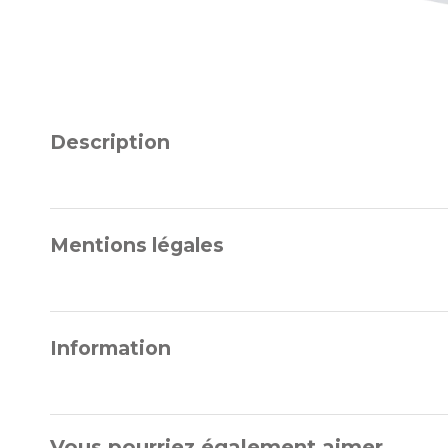
Description
Mentions légales
Information
Vous pourriez également aimer