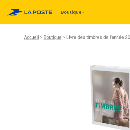
Boutique
Accueil
Boutique
Livre des timbres de l'année 2