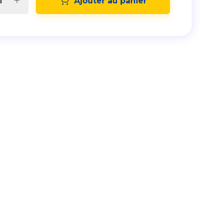
Ajouter au panier