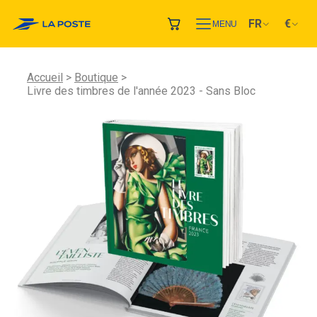
FR
€
MENU
Accueil
Boutique
Livre des timbres de l'année 2023 - Sans Bloc