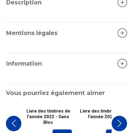
+
Description
+
Mentions légales
+
Information
Vous pourriez également aimer
Livre des timbres de
Livre des timbres de
l'année 2022 - Sans
l'année 2023
Bloc