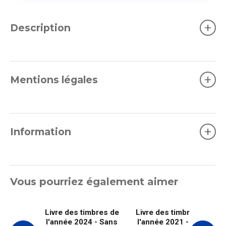
+
Description
+
Mentions légales
+
Information
Vous pourriez également aimer
Livre des timbres de
Livre des timbres de
l'année 2024 - Sans
l'année 2021 - sans