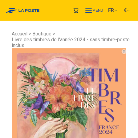
FR
€
MENU
Accueil
Boutique
Livre des timbres de l'année 2024 - sans timbre-poste
inclus