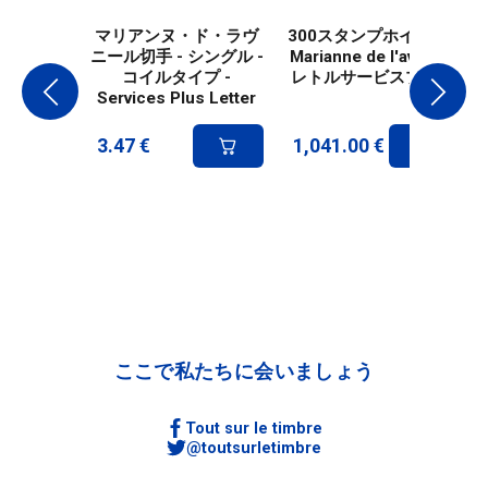
マリアンヌ・ド・ラヴ
300スタンプホイール -
ニール切手 - シングル -
Marianne de l'avenir -
コイルタイプ -
レトルサービスプラス
Services Plus Letter
3.47
€
1,041.00
€
ここで私たちに会いましょう
Tout sur le timbre
@toutsurletimbre