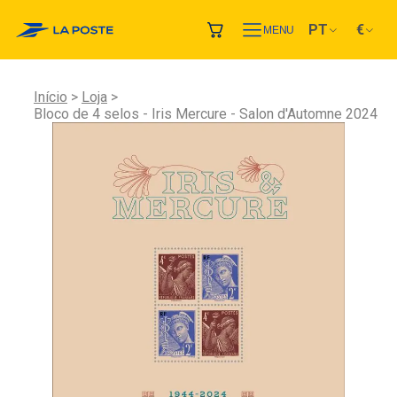
PT
€
MENU
Início
Loja
Bloco de 4 selos - Iris Mercure - Salon d'Automne 2024