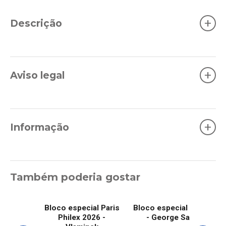
+
Descrição
+
Aviso legal
+
Informação
Também poderia gostar
Bloco especial Paris
Bloco especial Philex
Philex 2026 -
- George Sand