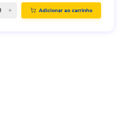
Adicionar ao carrinho