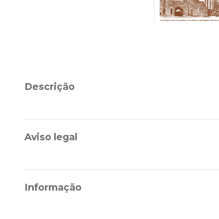
Descrição
Aviso legal
Informação