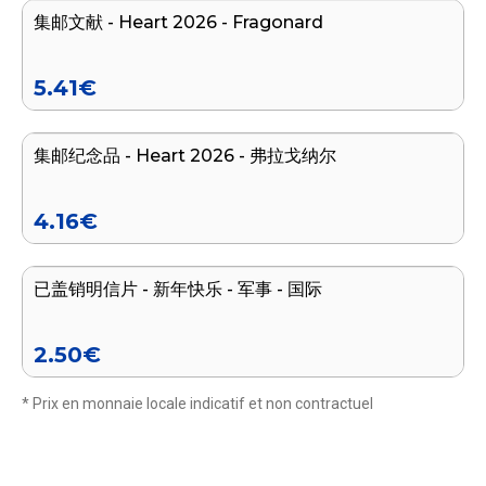
集邮文献 - Heart 2026 - Fragonard
5.41
€
加入购物车
集邮纪念品 - Heart 2026 - 弗拉戈纳尔
4.16
€
加入购物车
已盖销明信片 - 新年快乐 - 军事 - 国际
2.50
€
* Prix en monnaie locale indicatif et non contractuel