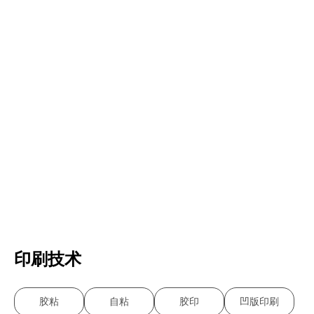
印刷技术
胶粘
自粘
胶印
凹版印刷