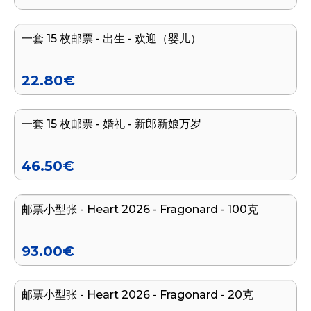
一套 15 枚邮票 - 出生 - 欢迎（婴儿）
22.80
€
加入购物车
一套 15 枚邮票 - 婚礼 - 新郎新娘万岁
46.50
€
加入购物车
邮票小型张 - Heart 2026 - Fragonard - 100克
93.00
€
加入购物车
邮票小型张 - Heart 2026 - Fragonard - 20克