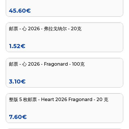
45.60
€
加入购物车
邮票 - 心 2026 - 弗拉戈纳尔 - 20克
1.52
€
加入购物车
邮票 - 心 2026 - Fragonard - 100克
3.10
€
加入购物车
整版 5 枚邮票 - Heart 2026 Fragonard - 20 克
7.60
€
加入购物车