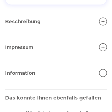
+
Beschreibung
+
Impressum
+
Information
Das könnte Ihnen ebenfalls gefallen