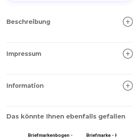
+
Beschreibung
+
Impressum
+
Information
Das könnte Ihnen ebenfalls gefallen
Briefmarkenbogen -
Briefmarke - Herz