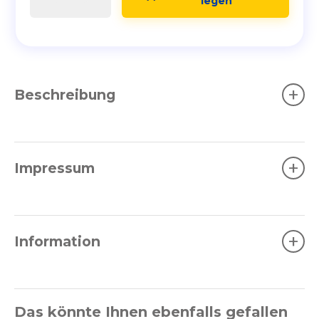
legen
+
Beschreibung
+
Impressum
+
Information
Das könnte Ihnen ebenfalls gefallen