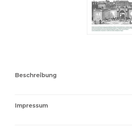
Beschreibung
Impressum