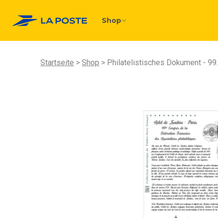
Shop
Startseite
Shop
Philatelistisches Dokument - 99