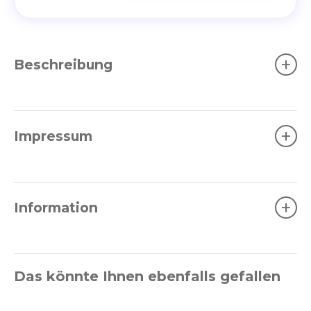
+
Beschreibung
+
Impressum
+
Information
Das könnte Ihnen ebenfalls gefallen