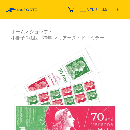
JA
€
MENU
ホーム
ショップ
小冊子 2枚組 - 70年 マリアーヌ・ド・ミラー