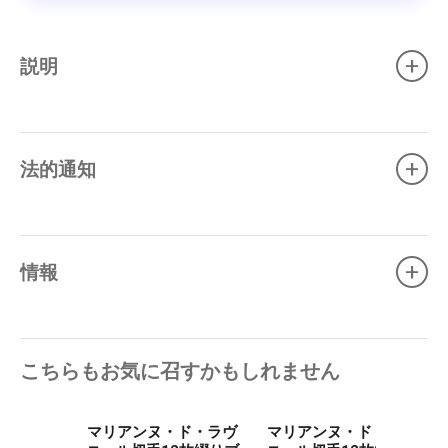
+
説明
+
法的通知
+
情報
こちらもお気に召すかもしれません
マリアンヌ・ド・ラヴ
マリアンヌ・ド・ラヴ