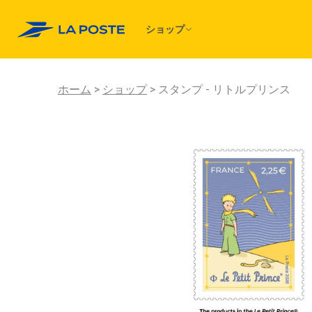
ショップ
ホーム
ショップ
スタンプ - リトルプリンス