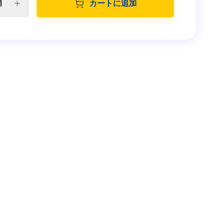
カートに追加