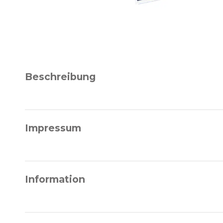
Beschreibung
Impressum
Information