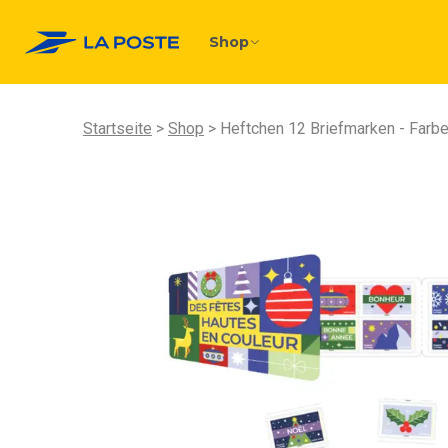
Shop
Startseite
Shop
Heftchen 12 Briefmarken - Farb