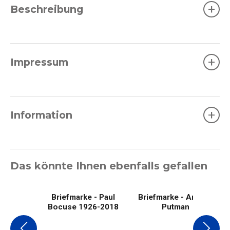
+
Beschreibung
+
Impressum
+
Information
Das könnte Ihnen ebenfalls gefallen
Briefmarke - Paul
Briefmarke - Andrée
Bocuse 1926-2018
Putman