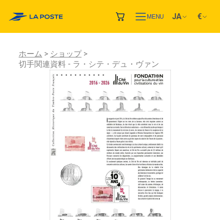
JA
€
MENU
ホーム
ショップ
切手関連資料 - ラ・シテ・デュ・ヴァン