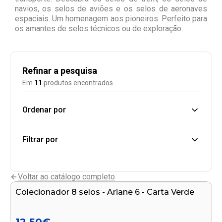
navios, os selos de aviões e os selos de aeronaves
espaciais. Um homenagem aos pioneiros. Perfeito para
os amantes de selos técnicos ou de exploração.
Refinar a pesquisa
Em
11
produtos encontrados.
Ordenar por
Filtrar por
Adicionar ao carrinho
Voltar ao catálogo completo
Colecionador 8 selos - Ariane 6 - Carta Verde