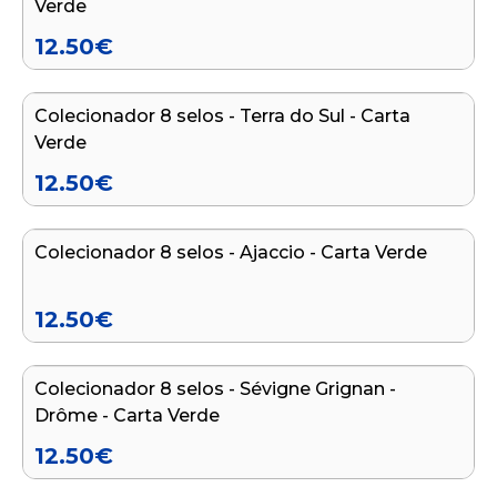
Verde
12.50
€
Adicionar ao carrinho
Colecionador 8 selos - Terra do Sul - Carta
Verde
12.50
€
Adicionar ao carrinho
Colecionador 8 selos - Ajaccio - Carta Verde
12.50
€
Adicionar ao carrinho
Colecionador 8 selos - Sévigne Grignan -
Drôme - Carta Verde
12.50
€
Adicionar ao carrinho