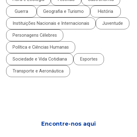
Guerra
Geografia e Turismo
História
Instituições Nacionais e Internacionais
Juventude
Personagens Célebres
Política e Ciências Humanas
Sociedade e Vida Cotidiana
Esportes
Transporte e Aeronáutica
Encontre-nos aqui